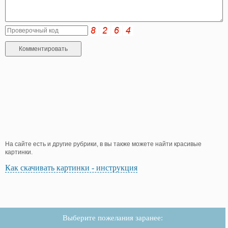
На сайте есть и другие рубрики, в вы также можете найти красивые
картинки.
Как скачивать картинки - инструкция
Выберите пожелания заранее: