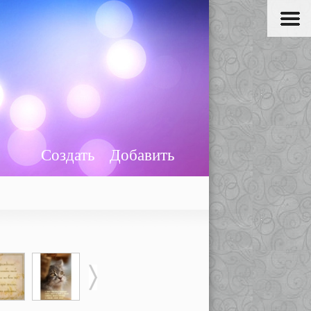
Создать
Добавить