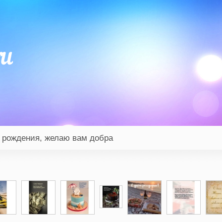
 рождения, желаю вам добра