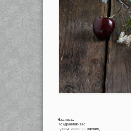
Надпись:
Поздравляю вас
с днем вашего рождения,