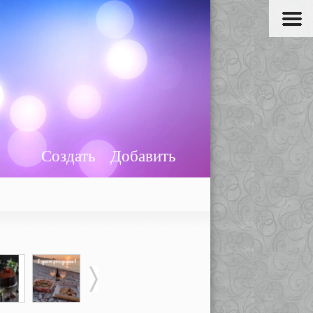
Создать
Добавить