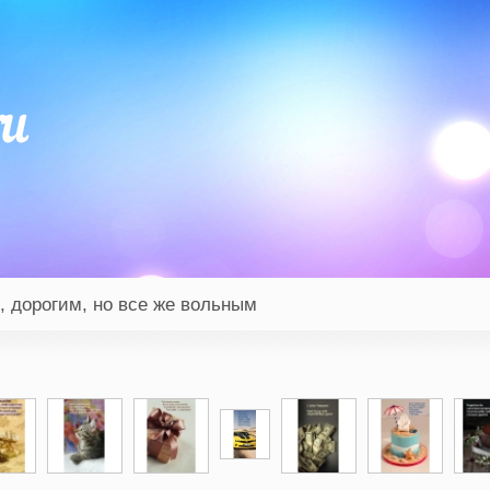
 дорогим, но все же вольным