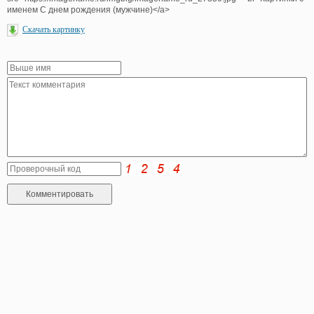
именем С днем рождения (мужчине)</a>
Скачать картинку