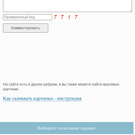
На сайте есть и другие рубрики, в вы также можете найти красивые
картинки.
Как скачивать картинки - инструкция
Выберите пожелания заранее: