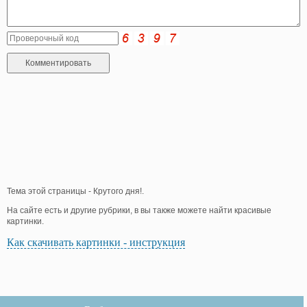
Тема этой страницы - Крутого дня!.
На сайте есть и другие рубрики, в вы также можете найти красивые
картинки.
Как скачивать картинки - инструкция