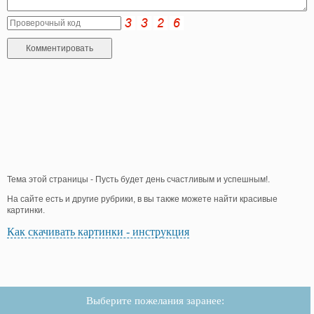
Тема этой страницы - Пусть будет день счастливым и успешным!.
На сайте есть и другие рубрики, в вы также можете найти красивые
картинки.
Как скачивать картинки - инструкция
Выберите пожелания заранее: