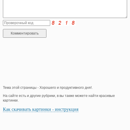
Тема этой страницы - Хорошего и продуктивного дня!.
На сайте есть и другие рубрики, в вы также можете найти красивые
картинки.
Как скачивать картинки - инструкция