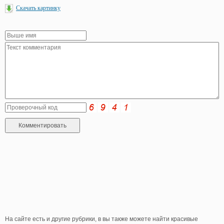
Скачать картинку
На сайте есть и другие рубрики, в вы также можете найти красивые