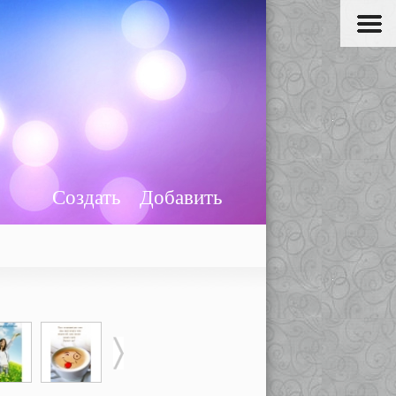
Создать
Добавить