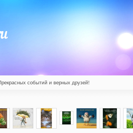
Прекрасных событий и верных друзей!