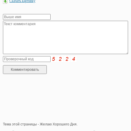
Скачать картинку
Тема этой страницы - Желаю Хорошего Дня.