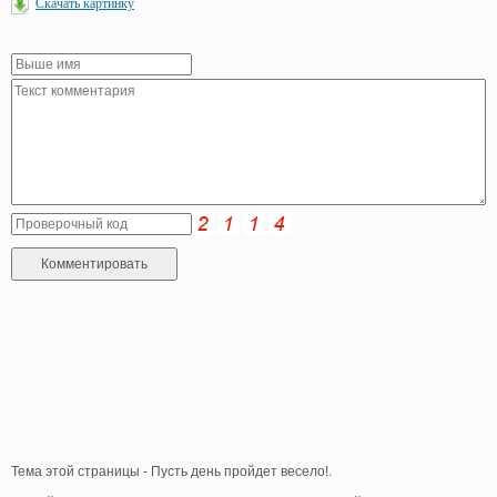
Скачать картинку
Тема этой страницы - Пусть день пройдет весело!.