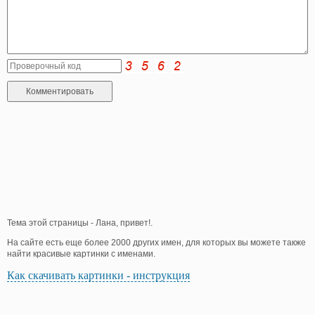
Тема этой страницы - Лана, привет!.
На сайте есть еще более 2000 других имен, для которых вы можете также
найти красивые картинки с именами.
Как скачивать картинки - инструкция