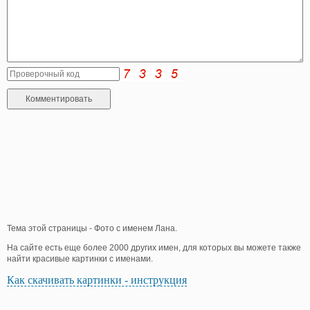
Тема этой страницы - Фото с именем Лана.
На сайте есть еще более 2000 других имен, для которых вы можете также
найти красивые картинки с именами.
Как скачивать картинки - инструкция