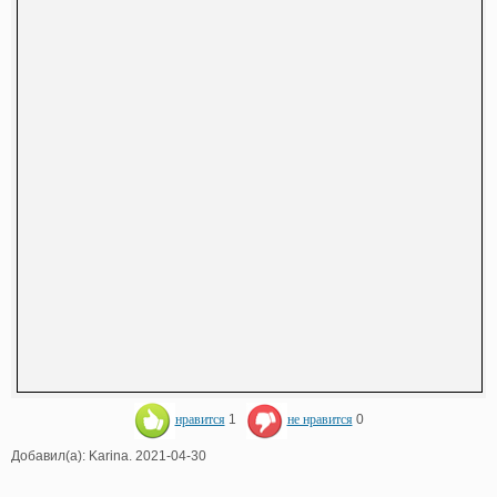
нравится
1
не нравится
0
Добавил(а): Karina. 2021-04-30