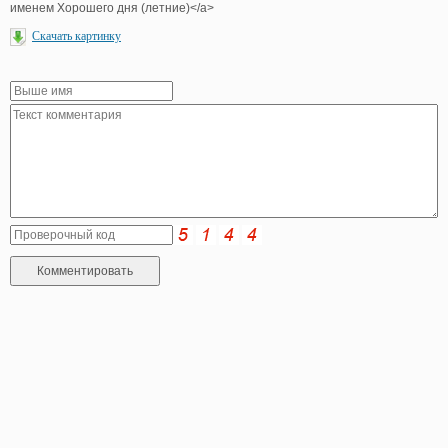
именем Хорошего дня (летние)</a>
Скачать картинку