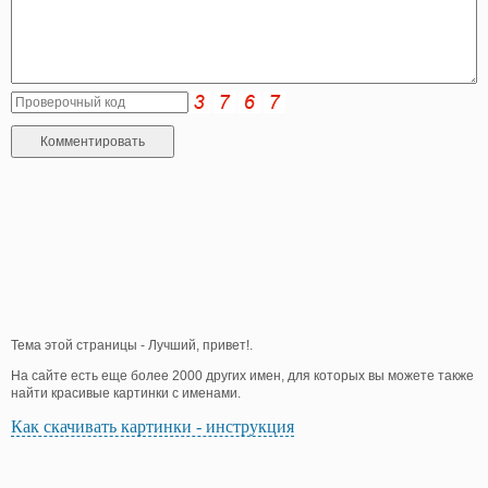
Тема этой страницы - Лучший, привет!.
На сайте есть еще более 2000 других имен, для которых вы можете также
найти красивые картинки с именами.
Как скачивать картинки - инструкция