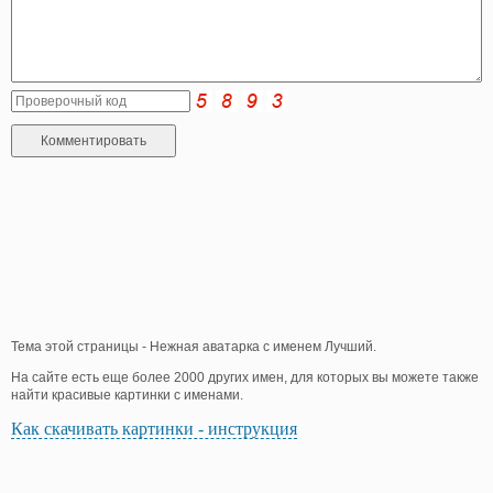
Тема этой страницы - Нежная аватарка с именем Лучший.
На сайте есть еще более 2000 других имен, для которых вы можете также
найти красивые картинки с именами.
Как скачивать картинки - инструкция