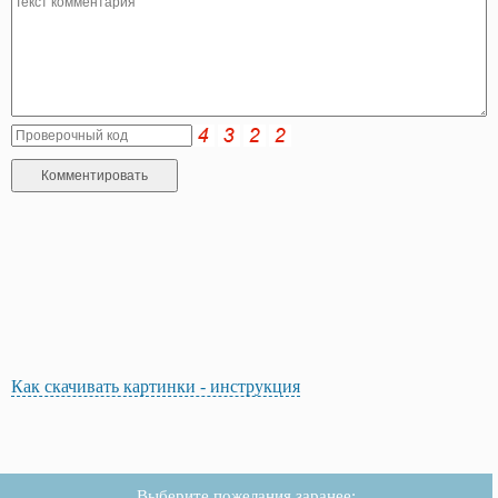
Как скачивать картинки - инструкция
Выберите пожелания заранее: