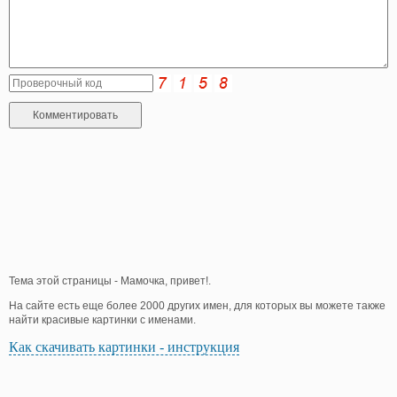
Тема этой страницы - Мамочка, привет!.
На сайте есть еще более 2000 других имен, для которых вы можете также
найти красивые картинки с именами.
Как скачивать картинки - инструкция