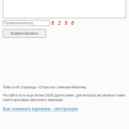
Тема этой страницы - Открытка с именем Мамочка.
На сайте есть еще более 2000 других имен, для которых вы можете также
найти красивые картинки с именами.
Как скачивать картинки - инструкция