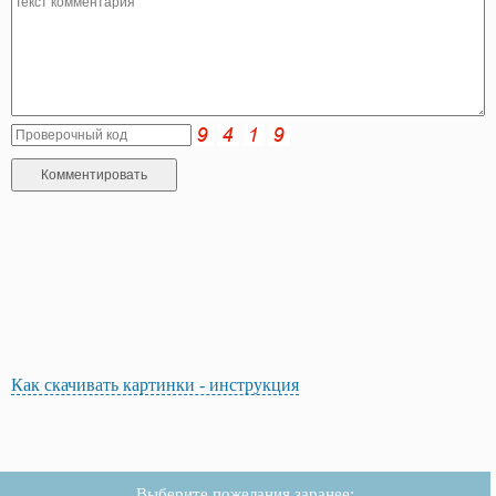
Как скачивать картинки - инструкция
Выберите пожелания заранее: