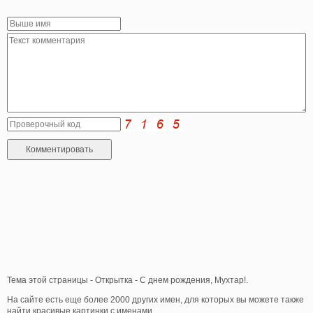
Тема этой страницы - Открытка - С днем рождения, Мухтар!.
На сайте есть еще более 2000 других имен, для которых вы можете также
найти красивые картинки с именами.