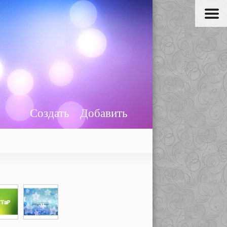
Создать
Добавить