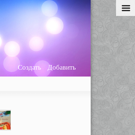
Создать
Добавить