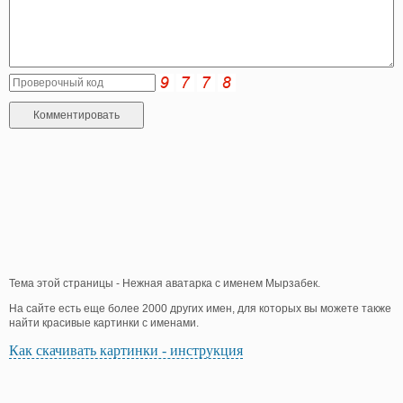
Тема этой страницы - Нежная аватарка с именем Мырзабек.
На сайте есть еще более 2000 других имен, для которых вы можете также
найти красивые картинки с именами.
Как скачивать картинки - инструкция