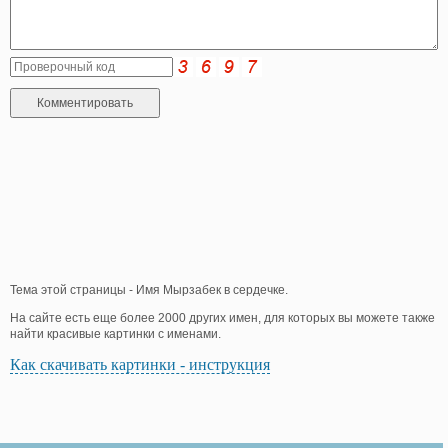
Тема этой страницы - Имя Мырзабек в сердечке.
На сайте есть еще более 2000 других имен, для которых вы можете также
найти красивые картинки с именами.
Как скачивать картинки - инструкция