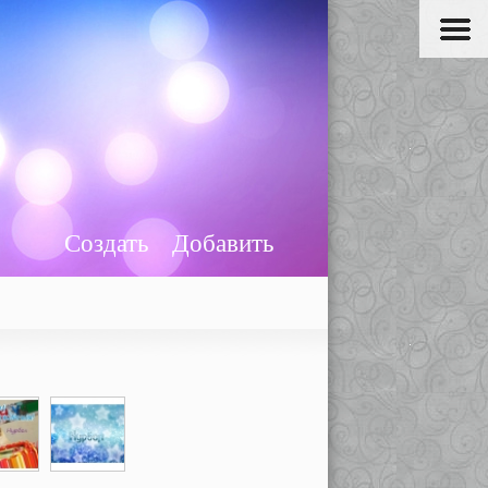
Создать
Добавить