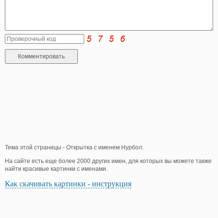
Тема этой страницы - Открытка с именем Нурбол.
На сайте есть еще более 2000 других имен, для которых вы можете также
найти красивые картинки с именами.
Как скачивать картинки - инструкция