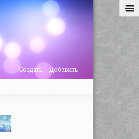
Создать
Добавить