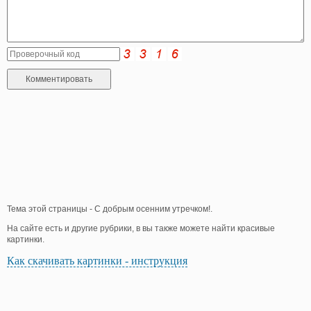
Тема этой страницы - С добрым осенним утречком!.
На сайте есть и другие рубрики, в вы также можете найти красивые
картинки.
Как скачивать картинки - инструкция