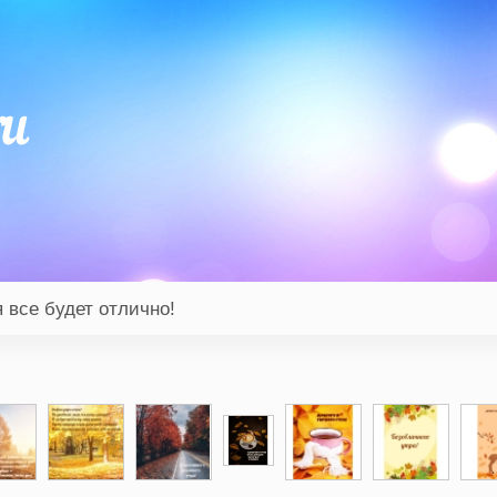
 все будет отлично!