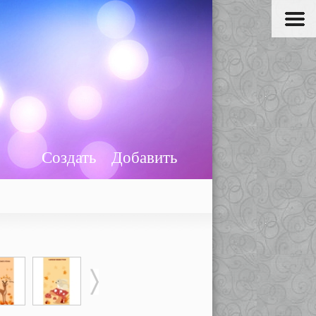
Создать
Добавить