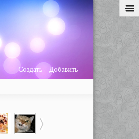
Создать
Добавить