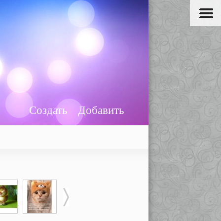
Создать
Добавить