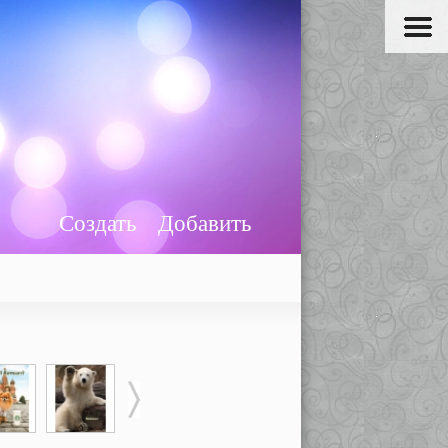
Создать
Добавить