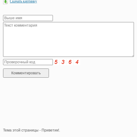
Скачать картинку
Тема этой страницы - Приветик!.