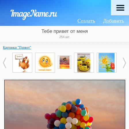
Создать
Добавить
Тебе привет от меня
254 шт.
Картинки "Привет"