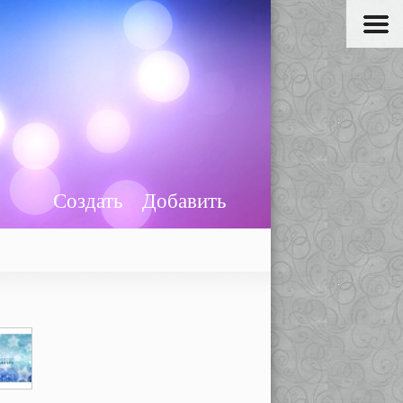
Создать
Добавить