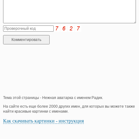
Тема этой страницы - Нежная аватарка с именем Радик.
На сайте есть еще более 2000 других имен, для которых вы можете также
найти красивые картинки с именами.
Как скачивать картинки - инструкция