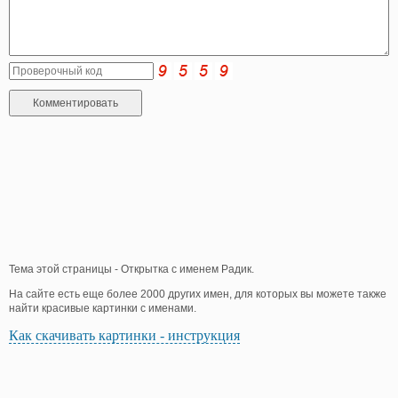
Тема этой страницы - Открытка с именем Радик.
На сайте есть еще более 2000 других имен, для которых вы можете также
найти красивые картинки с именами.
Как скачивать картинки - инструкция