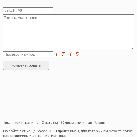
Тема этой страницы - Открытка - С днем рождения, Рамин!.
На сайте есть еще более 2000 других имен, для которых вы можете также
найти красивые картинки с именами.