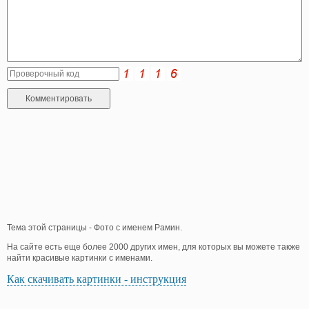
Тема этой страницы - Фото с именем Рамин.
На сайте есть еще более 2000 других имен, для которых вы можете также
найти красивые картинки с именами.
Как скачивать картинки - инструкция