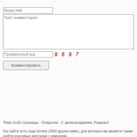
Тема этой страницы - Открытка - С днем рождения, Равшан!.
На сайте есть еще более 2000 других имен, для которых вы можете также
найти красивые картинки с именами.