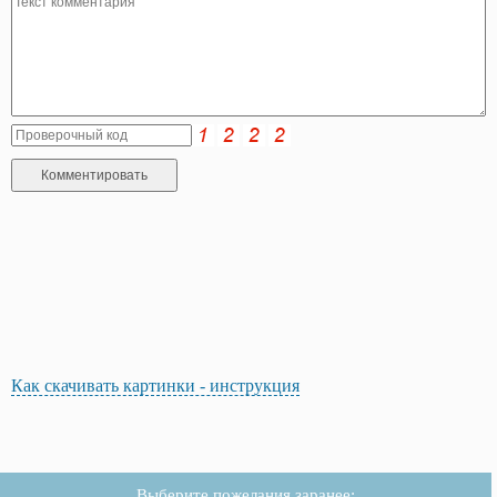
Как скачивать картинки - инструкция
Выберите пожелания заранее: