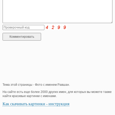
Тема этой страницы - Фото с именем Равшан.
На сайте есть еще более 2000 других имен, для которых вы можете также
найти красивые картинки с именами.
Как скачивать картинки - инструкция