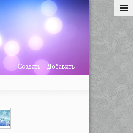
Создать
Добавить