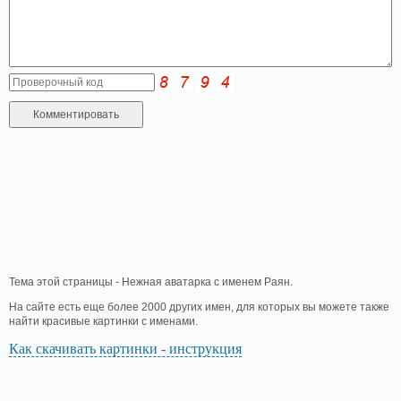
Тема этой страницы - Нежная аватарка с именем Раян.
На сайте есть еще более 2000 других имен, для которых вы можете также
найти красивые картинки с именами.
Как скачивать картинки - инструкция