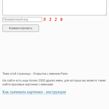
Тема этой страницы - Открытка с именем Раян.
На сайте есть еще более 2000 других имен, для которых вы можете также
найти красивые картинки с именами.
Как скачивать картинки - инструкция