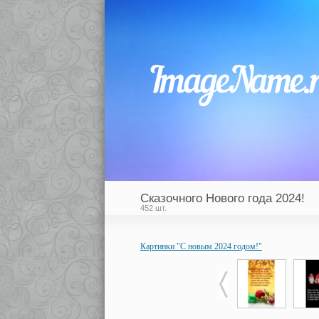
Сказочного Нового года 2024!
452 шт.
Картинки "С новым 2024 годом!"