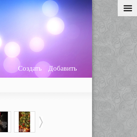
Создать
Добавить