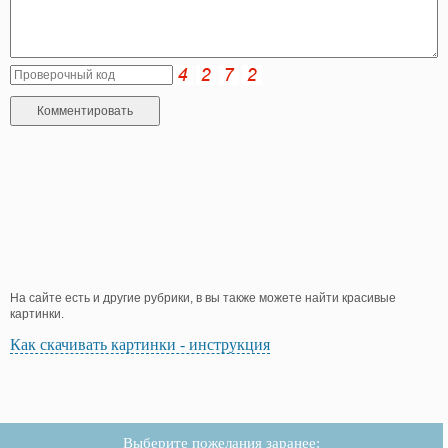
На сайте есть и другие рубрики, в вы также можете найти красивые
картинки.
Как скачивать картинки - инструкция
Выберите пожелания заранее: